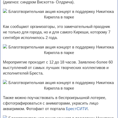
(диагноз: синдром Вискотта- Олдрича).
Как сообщают организаторы, это замечательный праздник
не только для города, но и для самого Кирюши, которому 7
сентября исполнилось 2 года.
Мероприятие проходит с 12 до 18 часов. Заявлено более 60
выступлений от самых лучших творческих коллективов и
исполнителей Бреста.
Также можно поучаствовать в беспроигрышной лотерее,
сфотографироваться с аниматорами, украсить лицо
аквагримом. Фотофакт от портала
БрестСИТИ
.