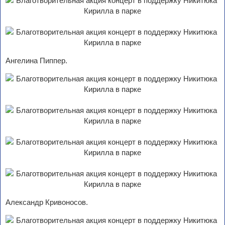
Ангелина Пиппер.
Александр Кривоносов.