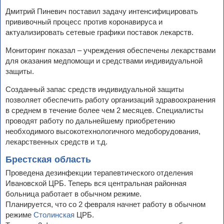
Дмитрий Пиневич поставил задачу интенсифицировать
прививочный процесс против коронавируса и
актуализировать сетевые графики поставок лекарств.
Мониторинг показал – учреждения обеспечены лекарствами
для оказания медпомощи и средствами индивидуальной
защиты.
Созданный запас средств индивидуальной защиты
позволяет обеспечить работу организаций здравоохранения
в среднем в течение более чем 2 месяцев. Специалисты
проводят работу по дальнейшему приобретению
необходимого высокотехнологичного медоборудования,
лекарственных средств и т.д.
Брестская область
Проведена дезинфекции терапевтического отделения
Ивановской ЦРБ. Теперь вся центральная районная
больница работает в обычном режиме.
Планируется, что со 2 февраля начнет работу в обычном
режиме
Столинская
ЦРБ.