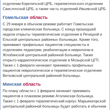
отделении Кореличской ЦРБ, терапевтического отделения
Свислочской ЦРБ, а также часть отделений Ивьевской ЦРБ.
Гомельская
область
С 29 января в обычном режиме работает Гомельская
городская клиническая больница. С конца прошедшей
недели открыты терапевтические отделения в Речицкой и
Ельской центральных районных больницах. Кроме того,
принимают профильных пациентов специалисты в
отделениях педиатрии, реабилитации и неврологии в
Жлобинской центральной районной больнице. Также
открыто кардиологическое отделение в Мозырской ЦГП.
Также с 1 февраля начинают принимать профильных
пациентов неврологическое и терапевтическое отделения
Ветковской центральной районной больницы.
Минская
область
По плану области с 1 февраля начинает принимать
пациентов в плановом режиме Атолинская больница.
Также с 1 февраля терапевтический корпус Марьиногорской
центральной районной больницы будет работать в обычном