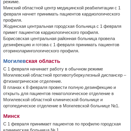
режиме.
Минский областной центр медицинской реабилитации с 1
февраля начнет принимать пациентов кардиологического
профиля.
Жодинская центральная городская больница с 1 февраля
примет пациентов кардиологического профиля.
Борисовская центральная районная больница провела
дезинфекцию и готова с 1 февраля принимать пациентов
оториноларингологического профиля.
Могилев
ская область
С 1 февраля начинает работу в обычном режиме
Могилевский областной противотуберкулезный диспансер –
фтизиатрическое отделение.
В планах к 8 февраля провести полную дезинфекцию и
открыть для пациентов гематологическое отделение в
Могилевской областной клинической больнице и
ортопедическое отделение в Могилевской больнице №1.
Минск
С 1 февраля принимает пациентов по профилю городская
клиническая больница № 1.