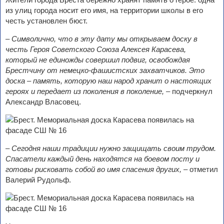
из улиц города носит его имя, на территории школы в его
честь установлен бюст.
–
Символично, что в эту дату мы открываем доску в
честь Героя Советского Союза Алексея Карасева,
который не единожды совершил подвиг, освобождая
Брестчину от немецко-фашистских захватчиков. Это
доска – память, которую наш народ хранит о настоящих
героях и передает из поколения в поколение,
– подчеркнул
Александр Власовец.
– Сегодня наши традиции нужно защищать своим трудом.
Спасатели каждый день находятся на боевом посту и
готовы рисковать собой во имя спасения других, –
отметил
Валерий Рудольф.