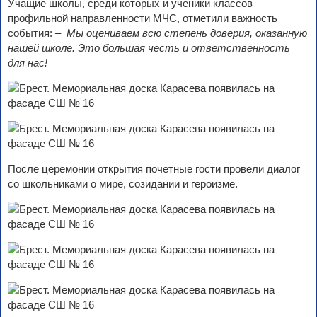
Учащие школы, среди которых и ученики классов
профильной направленности МЧС, отметили важность
события:
– Мы оцениваем всю степень доверия, оказанную
нашей школе. Это большая честь и ответственность
для нас!
После церемонии открытия почетные гости провели диалог
со школьниками о мире, созидании и героизме.