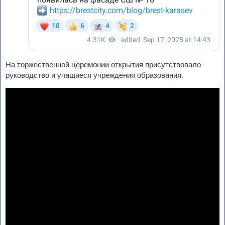
На торжественной церемонии открытия присутствовало
руководство и учащиеся учреждения образования.