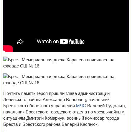
Почтить память героя пришли глава администрации
Ленинского района Александр Власовец, начальник
Брестского областного управления
МЧС
Валерий Рудольф,
начальник Брестского городского отдела по чрезвычайным
ситуациям Дмитрий Комарчук, военный комиссар города
Бреста и Брестского района Валерий Касянюк.