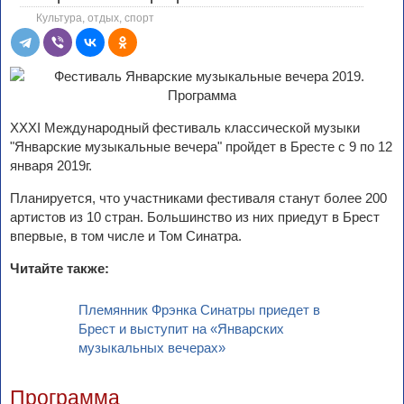
Культура, отдых, спорт
XXXI Международный фестиваль классической музыки
"Январские музыкальные вечера" пройдет в Бресте с 9 по 12
января 2019г.
Планируется, что участниками фестиваля станут более 200
артистов из 10 стран. Большинство из них приедут в Брест
впервые, в том числе и Том Синатра.
Читайте также:
Племянник Фрэнка Синатры приедет в
Брест и выступит на «Январских
музыкальных вечерах»
Программа