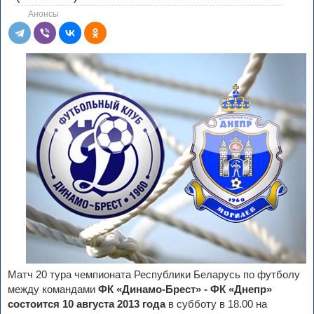
Анонсы
Матч 20 тура чемпионата Республики Беларусь по футболу
между командами
ФК «Динамо-Брест» - ФК «Днепр»
состоится 10 августа 2013 года
в субботу в 18.00 на