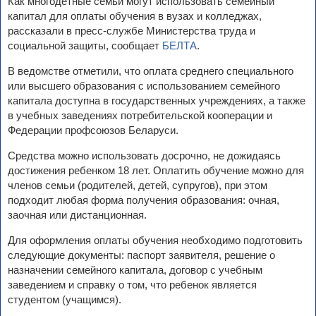
Как многодетные семьи могут использовать семейный
капитал для оплаты обучения в вузах и колледжах,
рассказали в пресс-службе Министерства труда и
социальной защиты, сообщает
БЕЛТА
.
В ведомстве отметили, что оплата среднего специального
или высшего образования с использованием семейного
капитала доступна в государственных учреждениях, а также
в учебных заведениях потребительской кооперации и
Федерации профсоюзов Беларуси.
Средства можно использовать досрочно, не дожидаясь
достижения ребенком 18 лет. Оплатить обучение можно для
членов семьи (родителей, детей, супругов), при этом
подходит любая форма получения образования: очная,
заочная или дистанционная.
Для оформления оплаты обучения необходимо подготовить
следующие документы: паспорт заявителя, решение о
назначении семейного капитала, договор с учебным
заведением и справку о том, что ребенок является
студентом (учащимся).