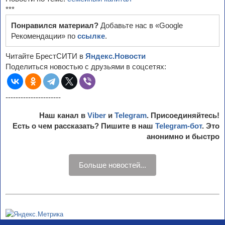
***
Понравился материал?
Добавьте нас в «Google
Рекомендации» по
ссылке
.
Читайте БрестСИТИ в
Яндекс.Новости
Поделиться новостью с друзьями в соцсетях:
----------------------
Наш канал в
Viber
и
Telegram
. Присоединяйтесь!
Есть о чем рассказать? Пишите в наш
Telegram-бот
. Это
анонимно и быстро
Больше новостей...