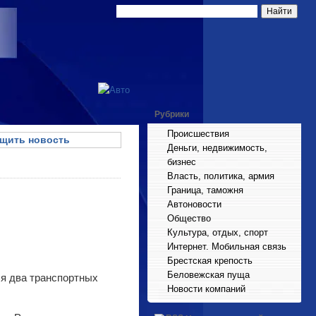
Рубрики
Происшествия
щить новость
Деньги, недвижимость,
бизнес
Власть, политика, армия
Граница, таможня
Автоновости
Общество
Культура, отдых, спорт
Интернет. Мобильная связь
Брестская крепость
Беловежская пуща
я два транспортных
Новости компаний