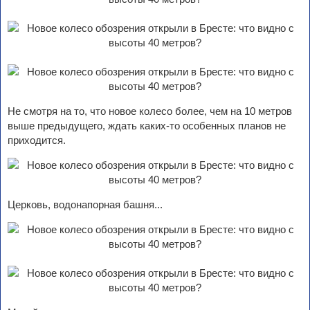
Не смотря на то, что новое колесо более, чем на 10 метров
выше предыдущего, ждать каких-то особенных планов не
приходится.
Церковь, водонапорная башня...