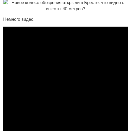
Немного видео.