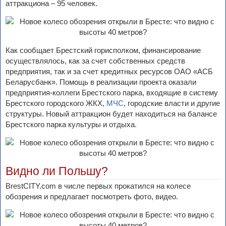
аттракциона – 95 человек.
Как сообщает Брестский горисполком, финансирование
осуществлялось, как за счет собственных средств
предприятия, так и за счет кредитных ресурсов ОАО «АСБ
Беларусбанк». Помощь в реализации проекта оказали
предприятия-коллеги Брестского парка, входящие в систему
Брестского городского ЖКХ,
МЧС
, городские власти и другие
структуры. Новый аттракцион будет находиться на балансе
Брестского парка культуры и отдыха.
Видно ли Польшу?
BrestCITY.com в числе первых прокатился на колесе
обозрения и предлагает посмотреть фото, видео.