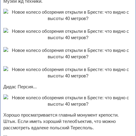
Музей жд техники.
Дидас Персия...
Хорошо просматривается главный монумент крепости.
Штык. Если иметь хороший телеобъектив, что можно
рассмотреть вдалеке польский Тересполь.