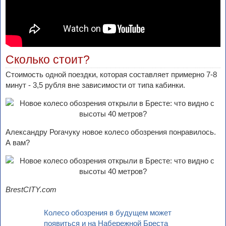
Сколько стоит?
Стоимость одной поездки, которая составляет примерно 7-8
минут - 3,5 рубля вне зависимости от типа кабинки.
Александру Рогачуку новое колесо обозрения понравилось.
А вам?
BrestCITY.com
Колесо обозрения в будущем может
появиться и на Набережной Бреста