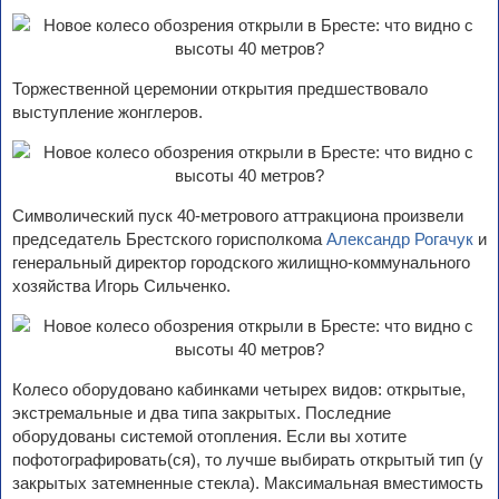
Торжественной церемонии открытия предшествовало
выступление жонглеров.
Символический пуск 40-метрового аттракциона произвели
председатель Брестского горисполкома
Александр Рогачук
и
генеральный директор городского жилищно-коммунального
хозяйства Игорь Сильченко.
Колесо оборудовано кабинками четырех видов: открытые,
экстремальные и два типа закрытых. Последние
оборудованы системой отопления. Если вы хотите
пофотографировать(ся), то лучше выбирать открытый тип (у
закрытых затемненные стекла). Максимальная вместимость