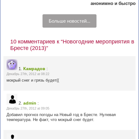
анонимно и быстро
Больше новостей...
10 комментариев к “Новогодние мероприятия в
Бресте (2013)”
Камрадов
1.
:
Декабрь 27th, 2012 at 08:22
мокрый снег и грязь будет((
admin
2.
:
Декабрь 27th, 2012 at 09:05
Добавил прогноз погоды на Новый год в Бресте. Нулевая
температура. Не факт, что мокрый снег будет.