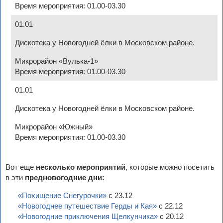
Время мероприятия: 01.00-03.30
01.01
Дискотека у Новогодней ёлки в Московском районе.
Микрорайон «Вулька-1»
Время мероприятия: 01.00-03.30
01.01
Дискотека у Новогодней ёлки в Московском районе.
Микрорайон «Южный»
Время мероприятия: 01.00-03.30
Вот еще
несколько мероприятий
, которые можно посетить
в эти
предновогодние дни:
«Похищение Снегурочки»
с 23.12
«Новогоднее путешествие Герды и Кая»
с 22.12
«Новогодние приключения Щелкунчика»
с 20.12