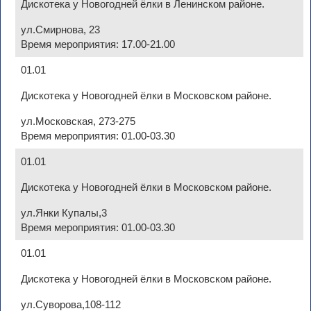
Дискотека у Новогодней ёлки в Ленинском районе.
ул.Смирнова, 23
Время мероприятия: 17.00-21.00
01.01
Дискотека у Новогодней ёлки в Московском районе.
ул.Московская, 273-275
Время мероприятия: 01.00-03.30
01.01
Дискотека у Новогодней ёлки в Московском районе.
ул.Янки Купалы,3
Время мероприятия: 01.00-03.30
01.01
Дискотека у Новогодней ёлки в Московском районе.
ул.Суворова,108-112