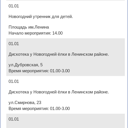
01.01
Новогодний утренник для детей.
Площадь им.Ленина
Начало мероприятия: 14.00
01.01
Дискотека у Новогодней ёлки в Ленинском районе.
ул.Дубровская, 5
Время мероприятия: 01.00-3.00
01.01
Дискотека у Новогодней ёлки в Ленинском районе.
ул.Смирнова, 23
Время мероприятия: 01.00-3.00
01.01