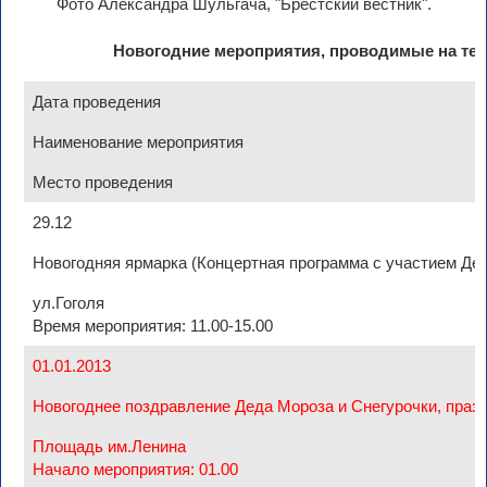
Фото Александра Шульгача, "Брестский вестник".
Новогодние мероприятия, проводимые на тер
Дата проведения
Наименование мероприятия
Место проведения
29.12
Новогодняя ярмарка (Концертная программа с участием Дед
ул.Гоголя
Время мероприятия: 11.00-15.00
01.01.2013
Новогоднее поздравление Деда Мороза и Снегурочки, празд
Площадь им.Ленина
Начало мероприятия: 01.00