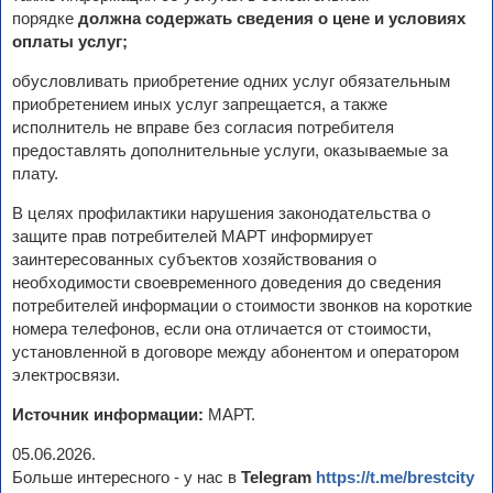
порядке
должна содержать сведения о цене и условиях
оплаты услуг;
обусловливать приобретение одних услуг обязательным
приобретением иных услуг запрещается, а также
исполнитель не вправе без согласия потребителя
предоставлять дополнительные услуги, оказываемые за
плату.
В целях профилактики нарушения законодательства о
защите прав потребителей МАРТ информирует
заинтересованных субъектов хозяйствования о
необходимости своевременного доведения до сведения
потребителей информации о стоимости звонков на короткие
номера телефонов, если она отличается от стоимости,
установленной в договоре между абонентом и оператором
электросвязи.
Источник информации:
МАРТ.
05.06.2026.
Больше интересного - у нас в
Telegram
https://t.me/brestcity