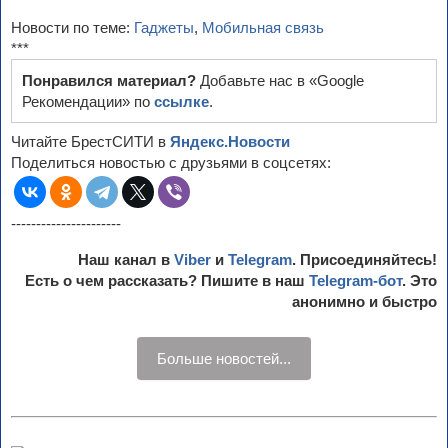
Новости по теме:
Гаджеты
,
Мобильная связь
***
Понравился материал?
Добавьте нас в «Google
Рекомендации» по
ссылке
.
Читайте БрестСИТИ в
Яндекс.Новости
Поделиться новостью с друзьями в соцсетях:
----------------------
Наш канал в
Viber
и
Telegram
. Присоединяйтесь!
Есть о чем рассказать? Пишите в наш
Telegram-бот
. Это
анонимно и быстро
Больше новостей...