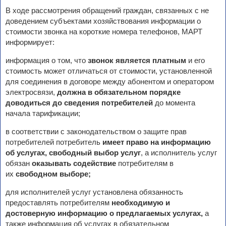
В ходе рассмотрения обращений граждан, связанных с не
доведением субъектами хозяйствования информации о
стоимости звонка на короткие номера телефонов, МАРТ
информирует:
информация о том, что
звонок является платным
и его
стоимость может отличаться от стоимости, установленной
для соединения в договоре между абонентом и оператором
электросвязи,
должна в обязательном порядке
доводиться до сведения потребителей
до момента
начала тарификации;
в соответствии с законодательством о защите прав
потребителей потребитель
имеет право на информацию
об услугах, свободный выбор услуг
, а исполнитель услуг
обязан
оказывать содействие
потребителям в
их
свободном выборе;
для исполнителей услуг установлена обязанность
предоставлять потребителям
необходимую и
достоверную информацию о предлагаемых услугах,
а
также информация об услугах в обязательном