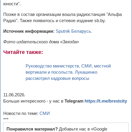
юности".
Позже в состав организации вошла радиостанция "Альфа
Радио". Также появилось и сетевое издание sb.by.
Источник информации:
Sputnik Беларусь.
Фото издательского дома «Звязда»
Читайте также:
Руководство министерств, СМИ, местной
вертикали и посольств. Лукашенко
рассмотрел кадровые вопросы
11.06.2026.
Больше интересного - у нас в
Telegram
https://t.me/brestcity
Новости по теме:
СМИ
***
Понравился материал?
Добавьте нас в «Google