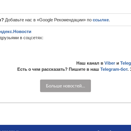
л?
Добавьте нас в «Google Рекомендации» по
ссылке
.
ндекс.Новости
друзьями в соцсетях:
Наш канал в
Viber
и
Tele
Есть о чем рассказать? Пишите в наш
Telegram-бот
.
Больше новостей...