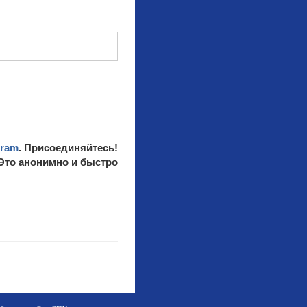
gram
. Присоединяйтесь!
 Это анонимно и быстро