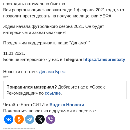
проходить оптимально быстро.
Вся реорганизация завершится до 1 февраля 2021 года, что
позволит претендовать на получение лицензии УЕФА.
Ждём начала футбольного сезона 2021. Он будет
интересным и захватывающим!
Продолжим поддерживать наше "Динамо"!"
11.01.2021.
Больше интересного - у нас в
Telegram
https://t.me/brestcity
Новости по теме:
Динамо Брест
***
Понравился материал?
Добавьте нас в «Google
Рекомендации» по
ссылке
.
Читайте БрестСИТИ в
Яндекс.Новости
Поделиться новостью с друзьями в соцсетях:
----------------------