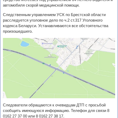
автомобиля скорой медицинской помощи.
Следственным управлением УСК по Брестской области
расследуется уголовное дело по ч.2 ст.317 Уголовного
кодекса Беларуси. Устанавливаются все обстоятельства
произошедшего.
Следователи обращаются к очевидцам ДТП с просьбой
сообщить имеющуюся информацию. Телефон для связи 8
0162 27 37 00 или 8 0162 27 38 17.