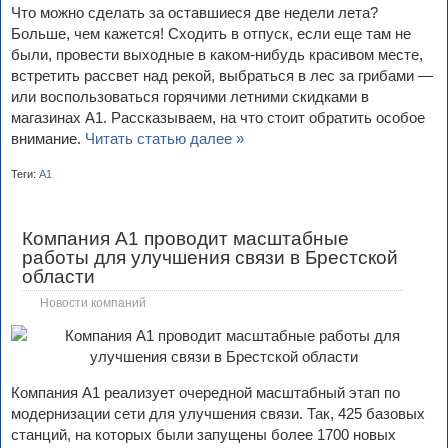
Что можно сделать за оставшиеся две недели лета?
Больше, чем кажется! Сходить в отпуск, если еще там не
были, провести выходные в каком-нибудь красивом месте,
встретить рассвет над рекой, выбраться в лес за грибами —
или воспользоваться горячими летними скидками в
магазинах А1. Рассказываем, на что стоит обратить особое
внимание.
Читать статью далее »
Теги:
А1
Компания А1 проводит масштабные
работы для улучшения связи в Брестской
области
Новости компаний
Компания А1 реализует очередной масштабный этап по
модернизации сети для улучшения связи. Так, 425 базовых
станций, на которых были запущены более 1700 новых