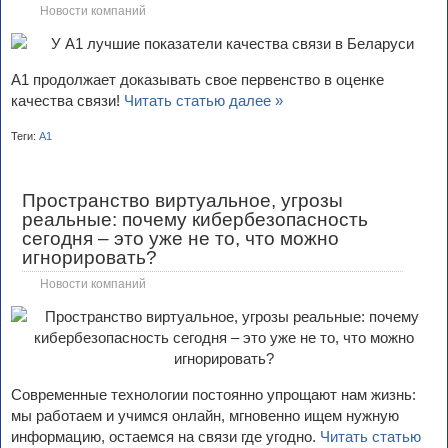
Новости компаний
А1 продолжает доказывать свое первенство в оценке
качества связи!
Читать статью далее »
Теги:
А1
Пространство виртуальное, угрозы
реальные: почему кибербезопасность
сегодня – это уже не то, что можно
игнорировать?
Новости компаний
Современные технологии постоянно упрощают нам жизнь:
мы работаем и учимся онлайн, мгновенно ищем нужную
информацию, остаемся на связи где угодно.
Читать статью