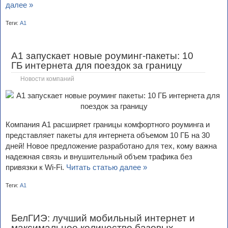
далее »
Теги:
А1
А1 запускает новые роуминг-пакеты: 10
ГБ интернета для поездок за границу
Новости компаний
Компания А1 расширяет границы комфортного роуминга и
представляет пакеты для интернета объемом 10 ГБ на 30
дней! Новое предложение разработано для тех, кому важна
надежная связь и внушительный объем трафика без
привязки к Wi-Fi.
Читать статью далее »
Теги:
А1
БелГИЭ: лучший мобильный интернет и
максимальное количество базовых