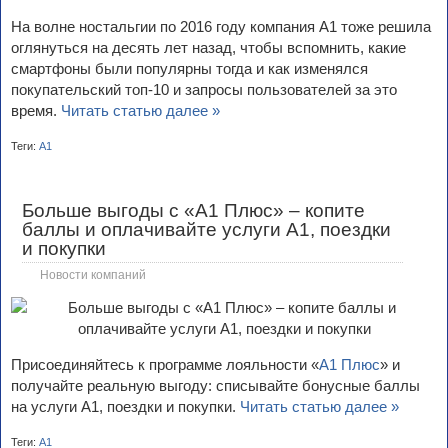
На волне ностальгии по 2016 году компания А1 тоже решила
оглянуться на десять лет назад, чтобы вспомнить, какие
смартфоны были популярны тогда и как изменялся
покупательский топ-10 и запросы пользователей за это
время.
Читать статью далее »
Теги:
А1
Больше выгоды с «A1 Плюс» – копите
баллы и оплачивайте услуги А1, поездки
и покупки
Новости компаний
Присоединяйтесь к программе лояльности «
A1 Плюс
» и
получайте реальную выгоду: списывайте бонусные баллы
на услуги А1, поездки и покупки.
Читать статью далее »
Теги:
А1