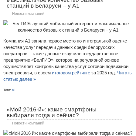
станций в Беларуси – у А1
Новости компаний
Компания А1 заняла первое место по интегральной оценке
качества услуг передачи данных среди белорусских
операторов – такие данные озвучило государственное
предприятие «БелГИЭ», которое на регулярной основе
осуществляет контроль качества услуг сотовой подвижной
электросвязи, в своем
итоговом рейтинге
за 2025 год.
Читать
статью далее »
Теги:
А1
«Мой 2016-й»: какие смартфоны
выбирали тогда и сейчас?
Новости компаний