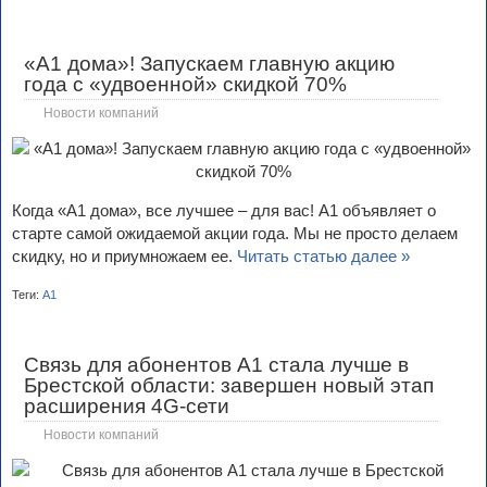
«А1 дома»! Запускаем главную акцию
года с «удвоенной» скидкой 70%
Новости компаний
Когда «А1 дома», все лучшее – для вас! А1 объявляет о
старте самой ожидаемой акции года. Мы не просто делаем
скидку, но и приумножаем ее.
Читать статью далее »
Теги:
А1
Связь для абонентов А1 стала лучше в
Брестской области: завершен новый этап
расширения 4G-сети
Новости компаний