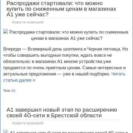
Распродажи стартовали: что можно
купить по сниженным ценам в магазинах
А1 уже сейчас?
Новости компаний
Впереди — Всемирный день шоппинга и Черная пятница. Но
чтобы совершить выгодные покупки, ждать вовсе не
обязательно: в магазинах А1 многие устройства уже
продаются по очень приятным ценам. Самые интересные и
актуальные предложения — уже в нашей подборке.
Читать
статью далее »
Теги:
А1
А1 завершил новый этап по расширению
своей 4G-сети в Брестской области
Новости компаний