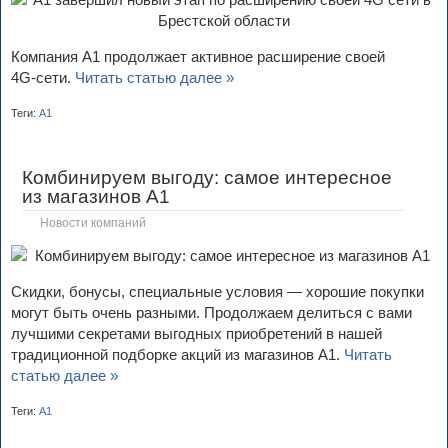
Компания А1 продолжает активное расширение своей
4G‑сети.
Читать статью далее »
Теги:
А1
Комбинируем выгоду: самое интересное
из магазинов А1
Новости компаний
Скидки, бонусы, специальные условия — хорошие покупки
могут быть очень разными. Продолжаем делиться с вами
лучшими секретами выгодных приобретений в нашей
традиционной подборке акций из магазинов А1.
Читать
статью далее »
Теги:
А1