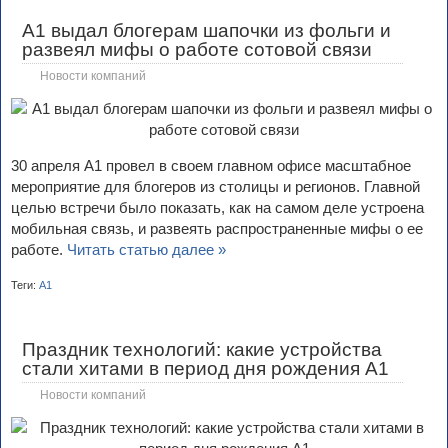
А1 выдал блогерам шапочки из фольги и
развеял мифы о работе сотовой связи
Новости компаний
30 апреля А1 провел в своем главном офисе масштабное
мероприятие для блогеров из столицы и регионов. Главной
целью встречи было показать, как на самом деле устроена
мобильная связь, и развеять распространенные мифы о ее
работе.
Читать статью далее »
Теги:
А1
Праздник технологий: какие устройства
стали хитами в период дня рождения А1
Новости компаний