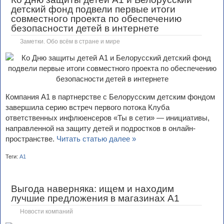
детский фонд подвели первые итоги
совместного проекта по обеспечению
безопасности детей в интернете
Заметки. Обо всём в стране и мире
Компания А1 в партнерстве с Белорусским детским фондом
завершила серию встреч первого потока Клуба
ответственных инфлюенсеров «Ты в сети» — инициативы,
направленной на защиту детей и подростков в онлайн-
пространстве.
Читать статью далее »
Теги:
А1
Выгода наверняка: ищем и находим
лучшие предложения в магазинах А1
Новости компаний