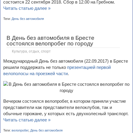
состоится 22 сентября 2018. Сбор в 12.00 на Гребном.
Читать статью далее »
Теги:
День без автомобиля
В День без автомобиля в Бресте
состоялся велопробег по городу
Культура, отдых, спорт
Международный День без автомобиля (22.09.2017) в Бресте
решили поддержать не только
презентацией первой
велополосы на проезжей части
.
Вечером состоялся велопробег, в котором приняли участие
представители как представители велоклубов, так и
обычные горожане, у которых есть двухколесный транспорт.
Читать статью далее »
Теги:
велопробег
,
День без автомобиля