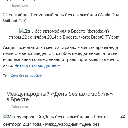
Транспорт
22 сентября - Всемирный день без автомобиля (World Day
Without Car)
Утром 22 сентября 2014г. в Бресте. Фото: BrestCITY.com
Акция проводится во многих странах мира как пропаганда
пешего и велосипедного способов передвижения, а также
использования общественного транспорта вместо личного
авто.
Читать статью далее »
Теги:
День без автомобиля
Международный «День без автомобиля»
в Бресте
Общество
22
сентября 2014 года - Международный «День без