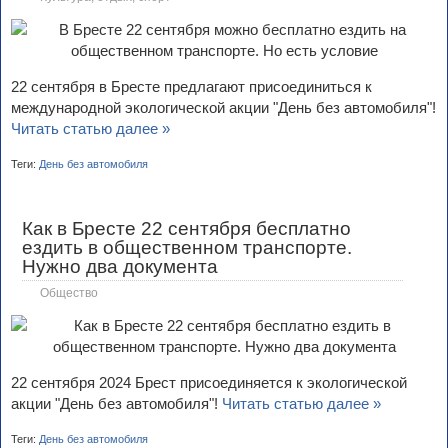
22 сентября в Бресте предлагают присоединиться к
международной экологической акции "День без автомобиля"!
Читать статью далее »
Теги:
День без автомобиля
Как в Бресте 22 сентября бесплатно
ездить в общественном транспорте.
Нужно два документа
Общество
22 сентября 2024 Брест присоединяется к экологической
акции "День без автомобиля"!
Читать статью далее »
Теги:
День без автомобиля