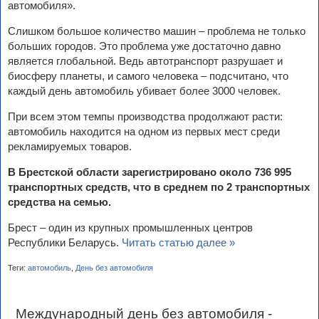
автомобиля».
Слишком большое количество машин – проблема не только
больших городов. Это проблема уже достаточно давно
является глобальной. Ведь автотранспорт разрушает и
биосферу планеты, и самого человека – подсчитано, что
каждый день автомобиль убивает более 3000 человек.
При всем этом темпы производства продолжают расти:
автомобиль находится на одном из первых мест среди
рекламируемых товаров.
В Брестской области зарегистрировано около 736 995
транспортных средств, что в среднем по 2 транспортных
средства на семью.
Брест – один из крупных промышленных центров
Республики Беларусь.
Читать статью далее »
Теги:
автомобиль
,
День без автомобиля
Международный день без автомобиля -