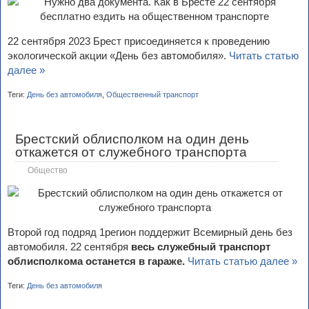
22 сентября 2023 Брест присоединяется к проведению
экологической акции «День без автомобиля».
Читать статью
далее »
Теги:
День без автомобиля
,
Общественный транспорт
Брестский облисполком на один день
откажется от служебного транспорта
Общество
Второй год подряд 1регион поддержит Всемирный день без
автомобиля. 22 сентября
весь служебный транспорт
облисполкома останется в гараже.
Читать статью далее »
Теги:
День без автомобиля