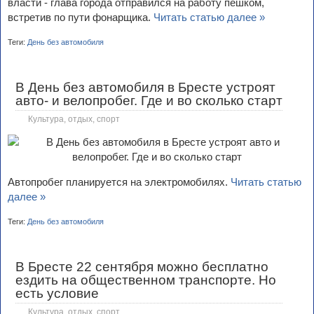
власти - глава города отправился на работу пешком,
встретив по пути фонарщика.
Читать статью далее »
Теги:
День без автомобиля
В День без автомобиля в Бресте устроят
авто- и велопробег. Где и во сколько старт
Культура, отдых, спорт
Автопробег планируется на электромобилях.
Читать статью
далее »
Теги:
День без автомобиля
В Бресте 22 сентября можно бесплатно
ездить на общественном транспорте. Но
есть условие
Культура, отдых, спорт