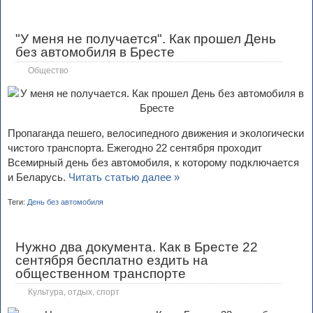
"У меня не получается". Как прошел День
без автомобиля в Бресте
Общество
Пропаганда пешего, велосипедного движения и экологически
чистого транспорта. Ежегодно 22 сентября проходит
Всемирный день без автомобиля, к которому подключается
и Беларусь.
Читать статью далее »
Теги:
День без автомобиля
Нужно два документа. Как в Бресте 22
сентября бесплатно ездить на
общественном транспорте
Культура, отдых, спорт