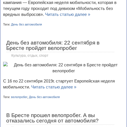
кампания — Европейская неделя мобильности, которая в
текущем году проходит под девизом «Мобильность без
вредных выбросов».
Читать статью далее »
Теги:
День без автомобиля
День без автомобиля: 22 сентября в
Бресте пройдет велопробег
Культура, отдых, спорт
С 16 по 22 сентября 2019г. стартует Европейская неделя
мобильности.
Читать статью далее »
Теги:
велопробег
,
День без автомобиля
В Бресте прошел велопробег. А вы
отказались сегодня от автомобиля?