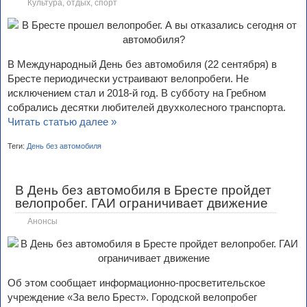
Культура, отдых, спорт
В Международный День без автомобиля (22 сентября) в
Бресте периодически устраивают велопробеги. Не
исключением стал и 2018-й год. В субботу на Гребном
собрались десятки любителей двухколесного транспорта.
Читать статью далее »
Теги:
День без автомобиля
В День без автомобиля в Бресте пройдет
велопробег. ГАИ ограничивает движение
Анонсы
Об этом сообщает информационно-просветительское
учреждение «За вело Брест». Городской велопробег