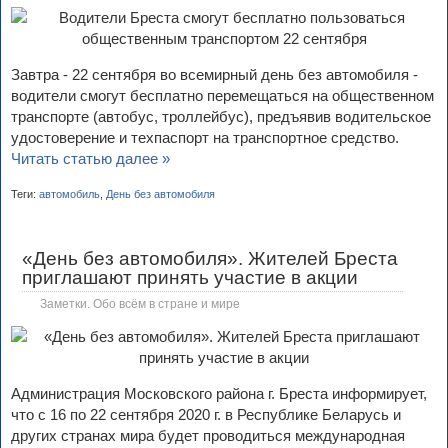
Завтра - 22 сентября во всемирный день без автомобиля -
водители смогут бесплатно перемещаться на общественном
транспорте (автобус, троллейбус), предъявив водительское
удостоверение и техпаспорт на транспортное средство.
Читать статью далее »
Теги:
автомобиль
,
День без автомобиля
«День без автомобиля». Жителей Бреста
приглашают принять участие в акции
Заметки. Обо всём в стране и мире
Администрация Московского района г. Бреста информирует,
что с 16 по 22 сентября 2020 г. в Республике Беларусь и
других странах мира будет проводиться международная