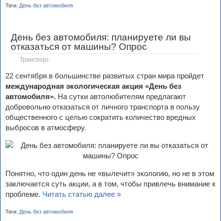
Теги:
День без автомобиля
День без автомобиля: планируете ли вы
отказаться от машины? Опрос
Транспорт
22 сентября в большинстве развитых стран мира пройдет
международная экологическая акция «День без
автомобиля».
На сутки автолюбителям предлагают
добровольно отказаться от личного транспорта в пользу
общественного с целью сократить количество вредных
выбросов в атмосферу.
Понятно, что один день не «вылечит» экологию, но не в этом
заключается суть акции, а в том, чтобы привлечь внимание к
проблеме.
Читать статью далее »
Теги:
День без автомобиля