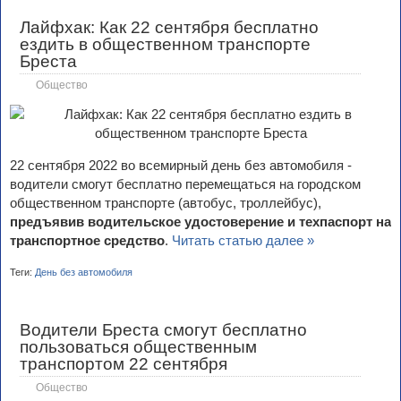
Лайфхак: Как 22 сентября бесплатно
ездить в общественном транспорте
Бреста
Общество
22 сентября 2022 во всемирный день без автомобиля -
водители смогут бесплатно перемещаться на городском
общественном транспорте (автобус, троллейбус),
предъявив водительское удостоверение и техпаспорт на
транспортное средство
.
Читать статью далее »
Теги:
День без автомобиля
Водители Бреста смогут бесплатно
пользоваться общественным
транспортом 22 сентября
Общество