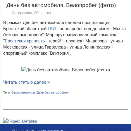
День без автомобиля. Велопробег (фото)
Интересное
,
Общество
В рамках Дня без автомобиля сегодня прошла акция
Брестской областной
ГАИ
- велопробег под девизом: "Мы за
безопасные дороги". Маршрут: мемориальный комплекс
"
Брестская крепость
- герой!" - проспект Машерова - улица
Московская - улица Гаврилова - улица Ленинграская -
спортивный комплекс "Виктория".
Читать статью далее »
Теги:
Велосипедисты
,
День без автомобиля
©