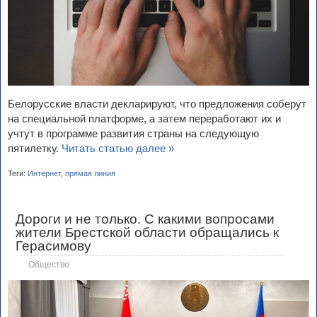
Белорусские власти декларируют, что предложения соберут
на специальной платформе, а затем переработают их и
учтут в программе развития страны на следующую
пятилетку.
Читать статью далее »
Теги:
Интернет
,
прямая линия
Дороги и не только. С какими вопросами
жители Брестской области обращались к
Герасимову
Общество