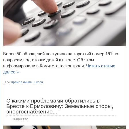
Более 50 обращений поступило на короткий номер 191 по
вопросам подготовки детей к школе. Об этом
информировали в Комитете госконтроля.
Читать статью
далее »
Теги:
прямая линия
,
Школа
С какими проблемами обратились в
Бресте к Ермоловичу: Земельные споры,
энергоснабжение...
Общество