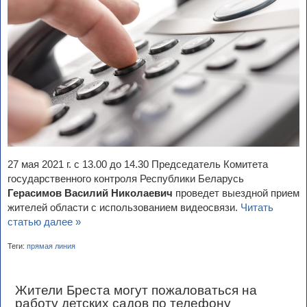
27 мая 2021 г. с 13.00 до 14.30 Председатель Комитета
государственного контроля Республики Беларусь
Герасимов Василий Николаевич
проведет выездной прием
жителей области с использованием видеосвязи.
Читать
статью далее »
Теги:
прямая линия
Жители Бреста могут пожаловаться на
работу детских садов по телефону