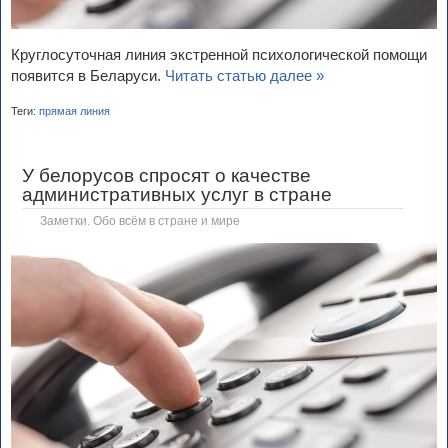
Круглосуточная линия экстренной психологической помощи
появится в Беларуси.
Читать статью далее »
Теги:
прямая линия
У белорусов спросят о качестве
административных услуг в стране
Заметки. Обо всём в стране и мире