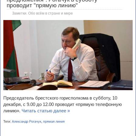
проводит "прямую линию"
Заметки. Обо всём в стране и мире
Председатель брестского горисполкома в субботу, 10
декабря, с 9.00 до 12.00 проводит «прямую телефонную
линию».
Читать статью далее »
Теги:
Александр Рогачук
,
прямая линия