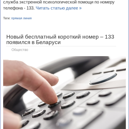
служба экстренной психологической помощи по номеру
телефона - 133.
Читать статью далее »
Теги:
прямая линия
Новый бесплатный короткий номер – 133
появился в Беларуси
Общество