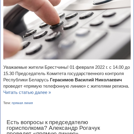
Уважаемые жители Брестчины! 01 февраля 2022 г. с 14.00 до
15.30 Председатель Комитета государственного контроля
Республики Беларусь
Герасимов Василий Николаевич
проведет «прямую телефонную линию» с жителями региона.
Читать статью далее »
Теги:
прямая линия
Есть вопросы к председателю
горисполкома? Александр Рогачук
проведет «прямую линию»