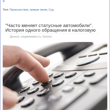
»
Теги:
Происшествие
,
прямая линия
,
Суд
"Часто меняет статусные автомобили".
История одного обращения в налоговую
Деньги, недвижимость, бизнес