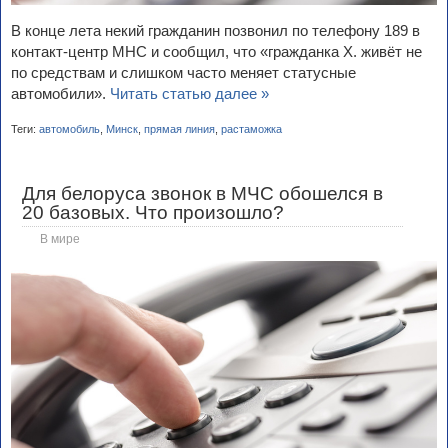
В конце лета некий гражданин позвонил по телефону 189 в
контакт-центр МНС и сообщил, что «гражданка Х. живёт не
по средствам и слишком часто меняет статусные
автомобили».
Читать статью далее »
Теги:
автомобиль
,
Минск
,
прямая линия
,
растаможка
Для белоруса звонок в МЧС обошелся в
20 базовых. Что произошло?
В мире