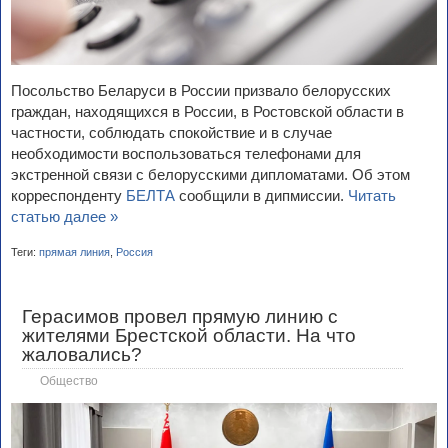
Посольство Беларуси в России призвало белорусских
граждан, находящихся в России, в Ростовской области в
частности, соблюдать спокойствие и в случае
необходимости воспользоваться телефонами для
экстренной связи с белорусскими дипломатами. Об этом
корреспонденту
БЕЛТА
сообщили в дипмиссии.
Читать
статью далее »
Теги:
прямая линия
,
Россия
Герасимов провел прямую линию с
жителями Брестской области. На что
жаловались?
Общество