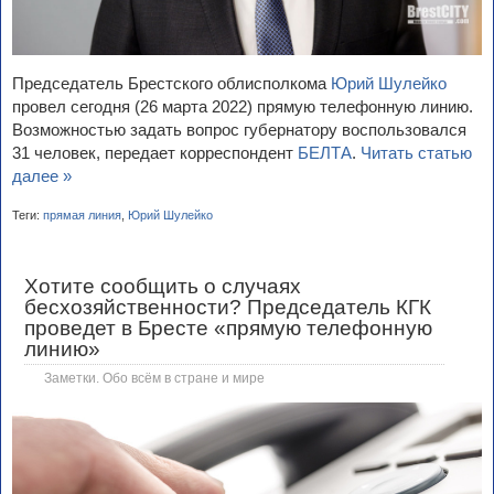
Председатель Брестского облисполкома
Юрий Шулейко
провел сегодня (26 марта 2022) прямую телефонную линию.
Возможностью задать вопрос губернатору воспользовался
31 человек, передает корреспондент
БЕЛТА
.
Читать статью
далее »
Теги:
прямая линия
,
Юрий Шулейко
Хотите сообщить о случаях
бесхозяйственности? Председатель КГК
проведет в Бресте «прямую телефонную
линию»
Заметки. Обо всём в стране и мире