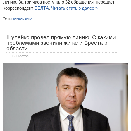
линию. За три часа поступило 32 обращения, передает
корреспондент
БЕЛТА
.
Читать статью далее »
Теги:
прямая линия
Шулейко провел прямую линию. С какими
проблемами звонили жители Бреста и
области
Общество