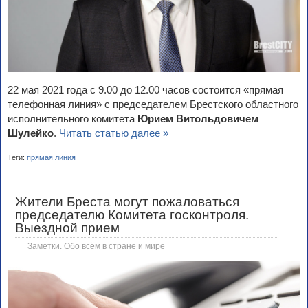
22 мая 2021 года с 9.00 до 12.00 часов состоится «прямая
телефонная линия» с председателем Брестского областного
исполнительного комитета
Юрием Витольдовичем
Шулейко
.
Читать статью далее »
Теги:
прямая линия
Жители Бреста могут пожаловаться
председателю Комитета госконтроля.
Выездной прием
Заметки. Обо всём в стране и мире