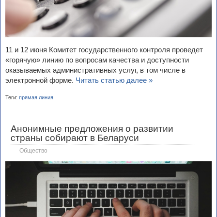
11 и 12 июня Комитет государственного контроля проведет
«горячую» линию по вопросам качества и доступности
оказываемых административных услуг, в том числе в
электронной форме.
Читать статью далее »
Теги:
прямая линия
Анонимные предложения о развитии
страны собирают в Беларуси
Общество