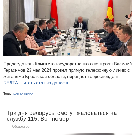
Председатель Комитета государственного контроля Василий
Герасимов 23 мая 2024 провел прямую телефонную линию с
жителями Брестской области, передает корреспондент
БЕЛТА
.
Читать статью далее »
Теги:
прямая линия
Три дня белорусы смогут жаловаться на
службу 115. Вот номер
Общество