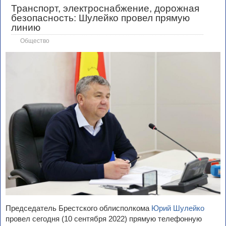
Транспорт, электроснабжение, дорожная
безопасность: Шулейко провел прямую
линию
Общество
Председатель Брестского облисполкома
Юрий Шулейко
провел сегодня (10 сентября 2022) прямую телефонную