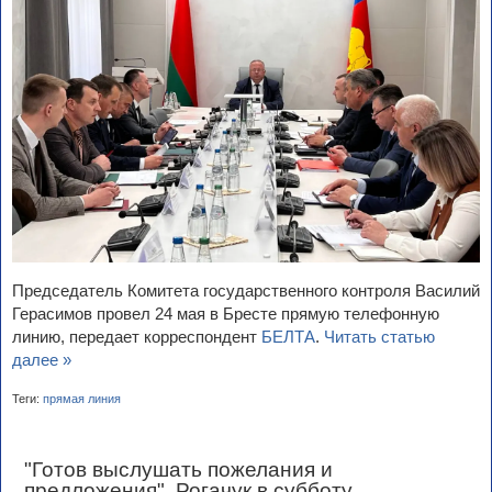
Председатель Комитета государственного контроля Василий
Герасимов провел 24 мая в Бресте прямую телефонную
линию, передает корреспондент
БЕЛТА
.
Читать статью
далее »
Теги:
прямая линия
"Готов выслушать пожелания и
предложения". Рогачук в субботу