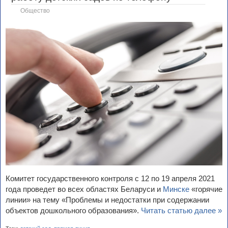
Общество
Комитет государственного контроля с 12 по 19 апреля 2021
года проведет во всех областях Беларуси и
Минске
«горячие
линии» на тему «Проблемы и недостатки при содержании
объектов дошкольного образования».
Читать статью далее »