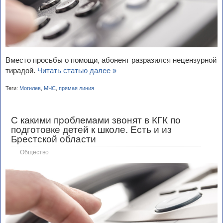
Вместо просьбы о помощи, абонент разразился нецензурной
тирадой.
Читать статью далее »
Теги:
Могилев
,
МЧС
,
прямая линия
С какими проблемами звонят в КГК по
подготовке детей к школе. Есть и из
Брестской области
Общество