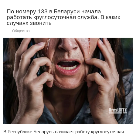
По номеру 133 в Беларуси начала
работать круглосуточная служба. В каких
случаях звонить
Общество
В Республике Беларусь начинает работу круглосуточная