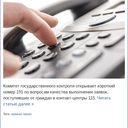
Комитет государственного контроля открывает короткий
номер 191 по вопросам качества выполнения заявок,
поступивших от граждан в контакт-центры 115.
Читать
статью далее »
Теги:
прямая линия