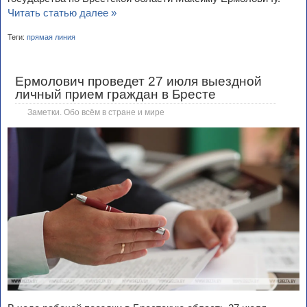
Читать статью далее »
Теги:
прямая линия
Ермолович проведет 27 июля выездной
личный прием граждан в Бресте
Заметки. Обо всём в стране и мире