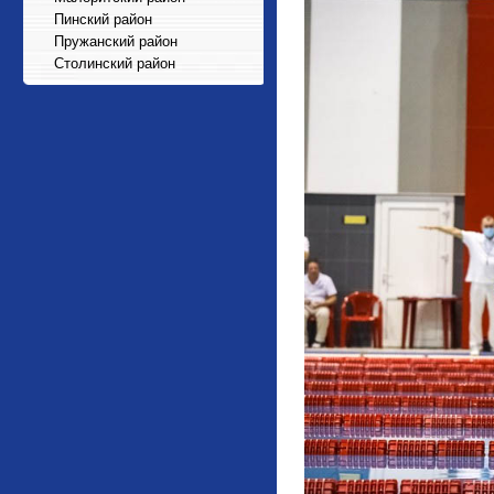
Пинский район
Пружанский район
Столинский район