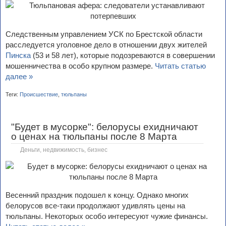
Следственным управлением УСК по Брестской области
расследуется уголовное дело в отношении двух жителей
Пинска
(53 и 58 лет), которые подозреваются в совершении
мошенничества в особо крупном размере.
Читать статью
далее »
Теги:
Происшествие
,
тюльпаны
"Будет в мусорке": белорусы ехидничают
о ценах на тюльпаны после 8 Марта
Деньги, недвижимость, бизнес
Весенний праздник подошел к концу. Однако многих
белорусов все-таки продолжают удивлять цены на
тюльпаны. Некоторых особо интересуют чужие финансы.