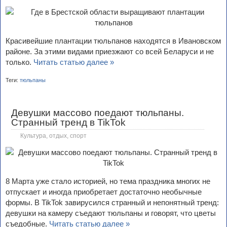
Красивейшие плантации тюльпанов находятся в Ивановском
районе. За этими видами приезжают со всей Беларуси и не
только.
Читать статью далее »
Теги:
тюльпаны
Девушки массово поедают тюльпаны.
Странный тренд в TikTok
Культура, отдых, спорт
8 Марта уже стало историей, но тема праздника многих не
отпускает и иногда приобретает достаточно необычные
формы. В TikTok завирусился странный и непонятный тренд:
девушки на камеру съедают тюльпаны и говорят, что цветы
съедобные.
Читать статью далее »