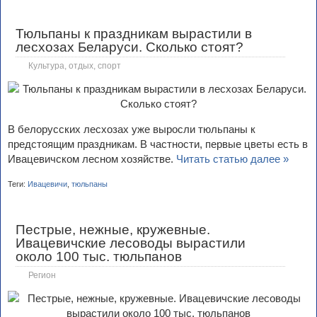
Тюльпаны к праздникам вырастили в
лесхозах Беларуси. Сколько стоят?
Культура, отдых, спорт
В белорусских лесхозах уже выросли тюльпаны к
предстоящим праздникам. В частности, первые цветы есть в
Ивацевичском лесном хозяйстве.
Читать статью далее »
Теги:
Ивацевичи
,
тюльпаны
Пестрые, нежные, кружевные.
Ивацевичские лесоводы вырастили
около 100 тыс. тюльпанов
Регион