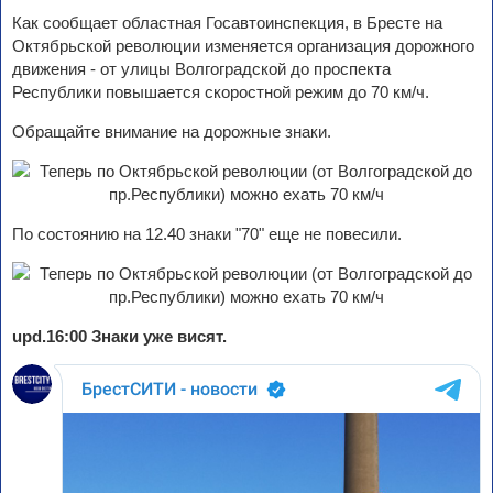
Как сообщает областная Госавтоинспекция, в Бресте на
Октябрьской революции изменяется организация дорожного
движения - от улицы Волгоградской до проспекта
Республики повышается скоростной режим до 70 км/ч.
Обращайте внимание на дорожные знаки.
По состоянию на 12.40 знаки "70" еще не повесили.
upd.16:00 Знаки уже висят.