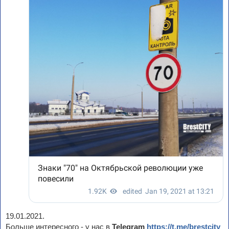
19.01.2021.
Больше интересного - у нас в
Telegram
https://t.me/brestcity