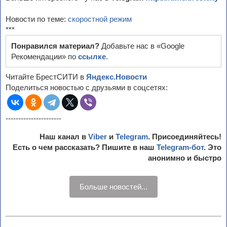
Новости по теме:
скоростной режим
***
Понравился материал?
Добавьте нас в «Google
Рекомендации» по
ссылке
.
Читайте БрестСИТИ в
Яндекс.Новости
Поделиться новостью с друзьями в соцсетях:
----------------------
Наш канал в
Viber
и
Telegram
. Присоединяйтесь!
Есть о чем рассказать? Пишите в наш
Telegram-бот
. Это
анонимно и быстро
Больше новостей...