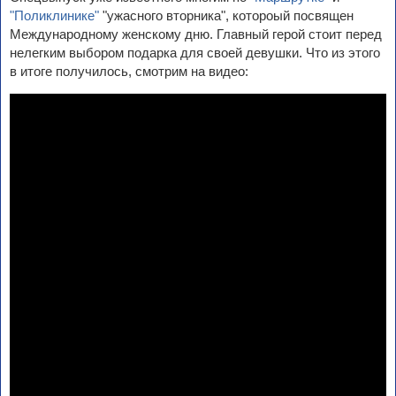
"Поликлинике"
"ужасного вторника", котороый посвящен
Международному женскому дню. Главный герой стоит перед
нелегким выбором подарка для своей девушки. Что из этого
в итоге получилось, смотрим на видео: