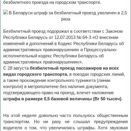
безбилетного проезда на городском транспорте.
Безбилетный проезд подорожал в соответствии с Законом
Республики Беларусь от 12.07.2013 № 64-З «О внесении
изменений и дополнений в Кодекс Республики Беларусь об
административных правонарушениях и Процессуально-
исполнительный кодекс Республики Беларусь об
административных правонарушениях».
С 28 августа
безбилетный проезд пассажиров на всех
видах городского транспорта
, в поездах городских линий,
а также прохождение контрольного турникета (линии
контроля) в метрополитене без наличия документа,
подтверждающего право на проезд, влечет наложение
штрафа в размере 0,5 базовой величины (Br 50 тысяч)
.
На этой неделе довольно часто пользуюсь общественным
транспортом. Но ни разу не слышал предупреждения
водителя о том, что увеличились штрафы. Хотя звуковая