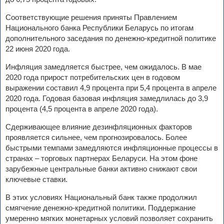
Соответствующие решения приняты Правлением
Национального банка Республики Беларусь по итогам
дополнительного заседания по денежно-кредитной политике
22 июня 2020 года.
Инфляция замедляется быстрее, чем ожидалось. В мае
2020 года прирост потребительских цен в годовом
выражении составил 4,9 процента при 5,4 процента в апреле
2020 года. Годовая базовая инфляция замедлилась до 3,9
процента (4,5 процента в апреле 2020 года).
Сдерживающее влияние дезинфляционных факторов
проявляется сильнее, чем прогнозировалось. Более
быстрыми темпами замедляются инфляционные процессы в
странах – торговых партнерах Беларуси. На этом фоне
зарубежные центральные банки активно снижают свои
ключевые ставки.
В этих условиях Национальный банк также продолжил
смягчение денежно-кредитной политики. Поддержание
умеренно мягких монетарных условий позволяет сохранить