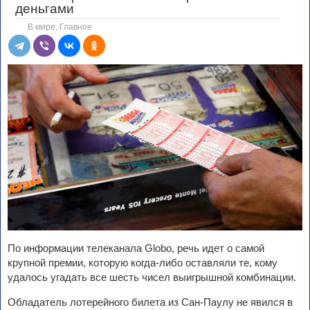
деньгами
В мире
,
Главное
По информации телеканала Globo, речь идет о самой
крупной премии, которую когда-либо оставляли те, кому
удалось угадать все шесть чисел выигрышной комбинации.
Обладатель лотерейного билета из Сан-Паулу не явился в