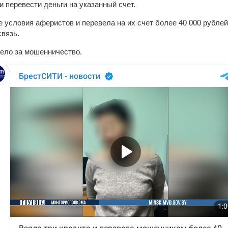
и перевести деньги на указанный счет.
условия аферистов и перевела на их счет более 40 000 рублей,
связь.
ело за мошенничество.