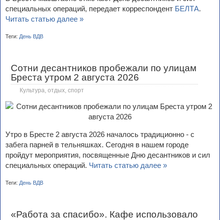
специальных операций, передает корреспондент
БЕЛТА
.
Читать статью далее »
Теги:
День ВДВ
Сотни десантников пробежали по улицам
Бреста утром 2 августа 2026
Культура, отдых, спорт
Утро в Бресте 2 августа 2026 началось традиционно - с
забега парней в тельняшках. Сегодня в нашем городе
пройдут мероприятия, посвященные Дню десантников и сил
специальных операций.
Читать статью далее »
Теги:
День ВДВ
«Работа за спасибо». Кафе использовало