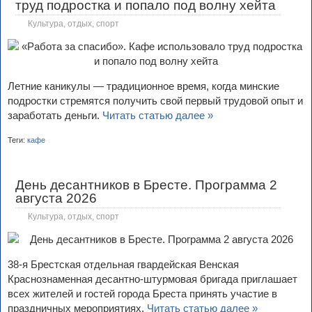
труд подростка и попало под волну хейта
Культура, отдых, спорт
Летние каникулы — традиционное время, когда минские
подростки стремятся получить свой первый трудовой опыт и
заработать деньги.
Читать статью далее »
Теги:
кафе
День десантников в Бресте. Программа 2
августа 2026
Культура, отдых, спорт
38-я Брестская отдельная гвардейская Венская
Краснознаменная десантно-штурмовая бригада приглашает
всех жителей и гостей города Бреста принять участие в
праздничных мероприятиях.
Читать статью далее »