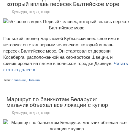
который вплавь пересек Балтийское море
Культура, отдых, спорт
Польский пловец Бартломей Кубковски внес свое имя в
историю: он стал первым человеком, который вплавь
пересек Балтийское море. Он стартовал от деревни
Косеберга, расположенной на юго-востоке Швеции, и
финишировал на пляже в польском городке Дзивнув.
Читать
статью далее »
Теги:
плавание
,
Польша
Маршрут по банкнотам Беларуси:
мальчик объехал все локации с купюр
Культура, отдых, спорт