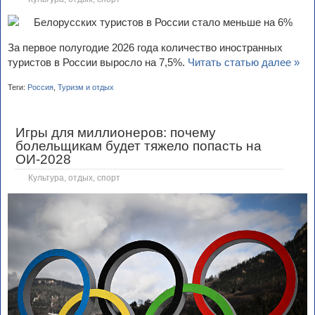
За первое полугодие 2026 года количество иностранных
туристов в России выросло на 7,5%.
Читать статью далее »
Теги:
Россия
,
Туризм и отдых
Игры для миллионеров: почему
болельщикам будет тяжело попасть на
ОИ-2028
Культура, отдых, спорт