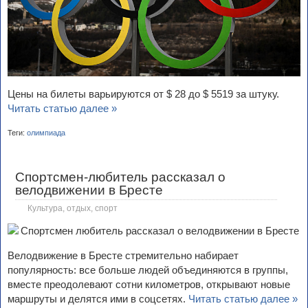
Цены на билеты варьируются от $ 28 до $ 5519 за штуку.
Читать статью далее »
Теги:
олимпиада
Спортсмен-любитель рассказал о
велодвижении в Бресте
Культура, отдых, спорт
Велодвижение в Бресте стремительно набирает
популярность: все больше людей объединяются в группы,
вместе преодолевают сотни километров, открывают новые
маршруты и делятся ими в соцсетях.
Читать статью далее »