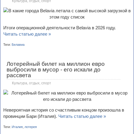
Культура, отдых, спорт
Итоги операционной деятельности Belavia в 2026 году.
Читать статью далее »
Теги:
Белавиа
Лотерейный билет на миллион евро
выбросили в мусор - его искали до
рассвета
Культура, отдых, спорт
Невероятная история со счастливым концом произошла в
провинции Бари (Италия).
Читать статью далее »
Теги:
Италия
,
лотерея