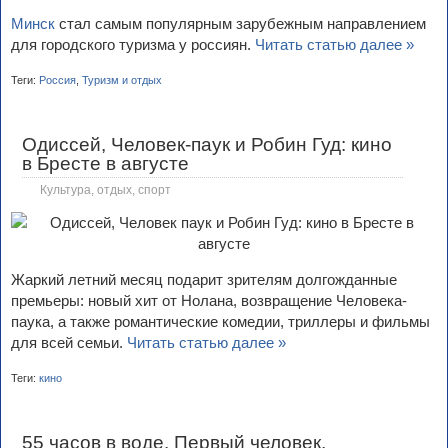
Минск
стал самым популярным зарубежным направлением
для городского туризма у россиян.
Читать статью далее »
Теги:
Россия
,
Туризм и отдых
Одиссей, Человек-паук и Робин Гуд: кино
в Бресте в августе
Культура, отдых, спорт
Жаркий летний месяц подарит зрителям долгожданные
премьеры: новый хит от Нолана, возвращение Человека-
паука, а также романтические комедии, триллеры и фильмы
для всей семьи.
Читать статью далее »
Теги:
кино
55 часов в воде. Первый человек,