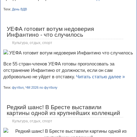
Теги:
День ВДВ
УЕФА готовит вотум недоверия
Инфантино - что случилось
Культура, отдых, спорт
Все 55 стран-членов УЕФА готовы проголосовать за
отстранение Инфантино от должности, если он сам
добровольно не уйдет в отставку.
Читать статью далее »
Теги:
футбол
,
ЧМ 2026 по футболу
Редкий шанс! В Бресте выставили
картины одной из крупнейших коллекций
Культура, отдых, спорт