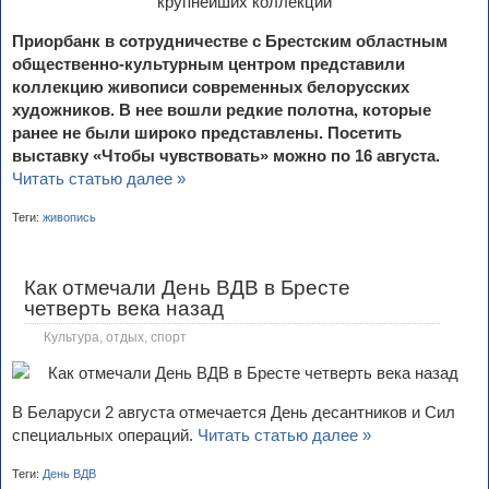
Приорбанк в сотрудничестве с Брестским областным
общественно-культурным центром представили
коллекцию живописи современных белорусских
художников. В нее вошли редкие полотна, которые
ранее не были широко представлены. Посетить
выставку «Чтобы чувствовать» можно по 16 августа.
Читать статью далее »
Теги:
живопись
Как отмечали День ВДВ в Бресте
четверть века назад
Культура, отдых, спорт
В Беларуси 2 августа отмечается День десантников и Сил
специальных операций.
Читать статью далее »
Теги:
День ВДВ