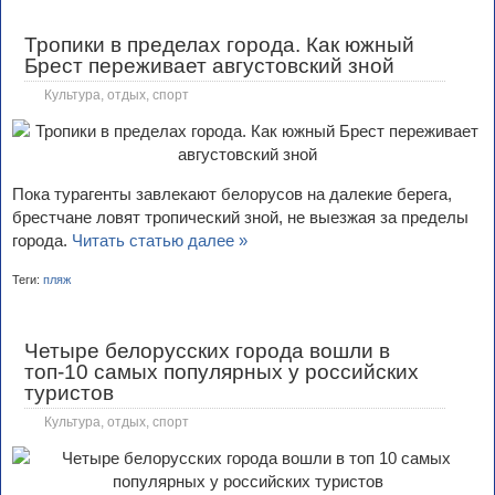
Тропики в пределах города. Как южный
Брест переживает августовский зной
Культура, отдых, спорт
Пока турагенты завлекают белорусов на далекие берега,
брестчане ловят тропический зной, не выезжая за пределы
города.
Читать статью далее »
Теги:
пляж
Четыре белорусских города вошли в
топ-10 самых популярных у российских
туристов
Культура, отдых, спорт