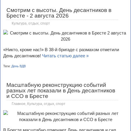
Смотрим с высоты. День десантников в
Бресте - 2 августа 2026
Культура, отдых, спорт
«Никто, кроме нас!» В 38-й бригаде с размахом отметили
День десантников!
Читать статью далее »
Теги:
День ВДВ
Масштабную реконструкцию событий
разных лет показали в День десантников
и ССО в Бресте
Главное
,
Культура, отдых, спорт
В Бресте масштабно отмечают День десантников и сил