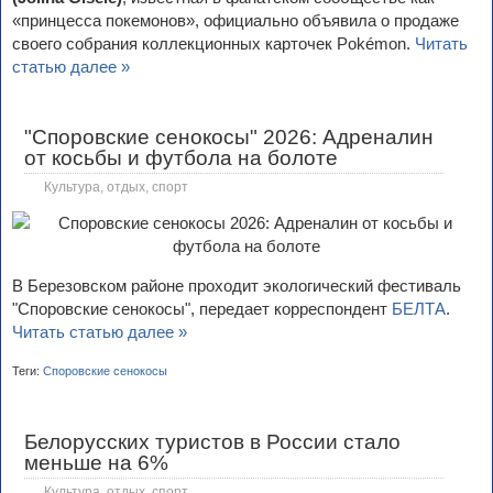
«принцесса покемонов», официально объявила о продаже
своего собрания коллекционных карточек Pokémon.
Читать
статью далее »
"Споровские сенокосы" 2026: Адреналин
от косьбы и футбола на болоте
Культура, отдых, спорт
В Березовском районе проходит экологический фестиваль
"Споровские сенокосы", передает корреспондент
БЕЛТА
.
Читать статью далее »
Теги:
Споровские сенокосы
Белорусских туристов в России стало
меньше на 6%
Культура, отдых, спорт