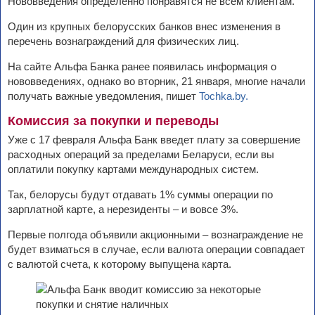
Нововведения определенно понравятся не всем клиентам.
Один из крупных белорусских банков внес изменения в
перечень вознаграждений для физических лиц.
На сайте Альфа Банка ранее появилась информация о
нововведениях, однако во вторник, 21 января, многие начали
получать важные уведомления, пишет
Tochka.by.
Комиссия за покупки и переводы
Уже с 17 февраля Альфа Банк введет плату за совершение
расходных операций за пределами Беларуси, если вы
оплатили покупку картами международных систем.
Так, белорусы будут отдавать 1% суммы операции по
зарплатной карте, а нерезиденты – и вовсе 3%.
Первые полгода объявили акционными – вознаграждение не
будет взиматься в случае, если валюта операции совпадает
с валютой счета, к которому выпущена карта.