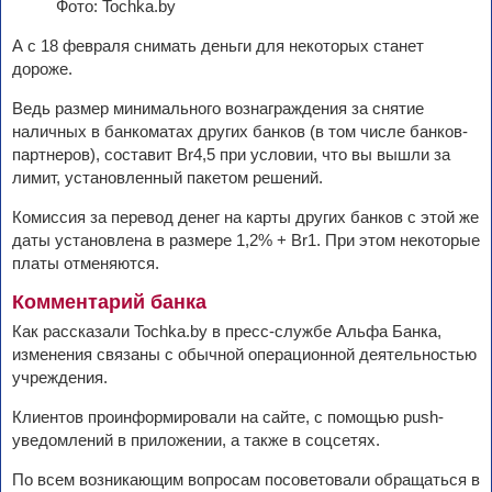
Фото: Tochka.by
А с 18 февраля снимать деньги для некоторых станет
дороже.
Ведь размер минимального вознаграждения за снятие
наличных в банкоматах других банков (в том числе банков-
партнеров), составит Br4,5 при условии, что вы вышли за
лимит, установленный пакетом решений.
Комиссия за перевод денег на карты других банков с этой же
даты установлена в размере 1,2% + Br1. При этом некоторые
платы отменяются.
Комментарий банка
Как рассказали Tochka.by в пресс-службе Альфа Банка,
изменения связаны с обычной операционной деятельностью
учреждения.
Клиентов проинформировали на сайте, с помощью push-
уведомлений в приложении, а также в соцсетях.
По всем возникающим вопросам посоветовали обращаться в