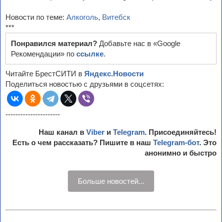
Новости по теме:
Алкоголь
,
Витебск
***
Понравился материал?
Добавьте нас в «Google
Рекомендации» по
ссылке
.
Читайте БрестСИТИ в
Яндекс.Новости
Поделиться новостью с друзьями в соцсетях:
----------------------
Наш канал в
Viber
и
Telegram
. Присоединяйтесь!
Есть о чем рассказать? Пишите в наш
Telegram-бот
. Это
анонимно и быстро
Больше новостей...