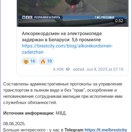
Составлены административные протоколы за управление
транспортом в пьяном виде и без "прав", оскорбление и
неповиновение сотрудникам милиции при исполнении ими
служебных обязанностей.
Источник информации:
МВД.
08.06.2025.
Больше интересного - у нас в
Telegram
https://t.me/brestcity