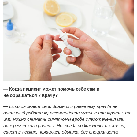
— Когда пациент может помочь себе сам и
не обращаться к
врачу?
— Если он знает свой диагноз и ранее ему врач (а
не
аптечный работник) рекомендовал нужные препараты, то
ими можно снимать симптомы вроде слезотечения или
аллергического ринита. Но
, когда подключились кашель,
свист в легких, появилась одышка, без специалиста