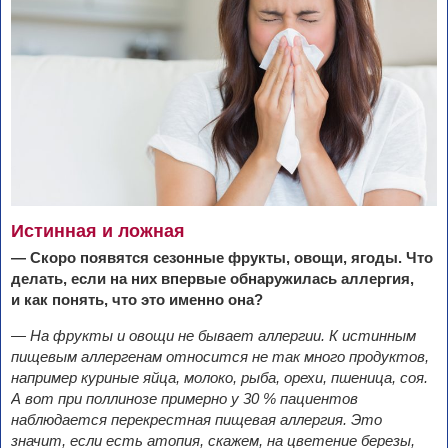
Истинная и ложная
— Скоро появятся сезонные фрукты, овощи, ягоды. Что
делать, если на них впервые обнаружилась аллергия,
и
как понять, что это именно она?
— На фрукты и овощи не бывает аллергии. К
истинным
пищевым аллергенам относится не так много продуктов,
например куриные яйца, молоко, рыба, орехи, пшеница, соя.
А
вот при поллинозе примерно у 30 % пациентов
наблюдается перекрестная пищевая аллергия. Это
значит, если есть атопия, скажем, на цветение березы,