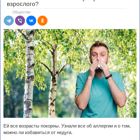
взрослого?
Общество
Ей все возрасты покорны. Узнали все об аллергии и о том,
можно ли избавиться от недуга.