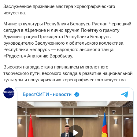
Заслуженное признание мастера хореографического
искусства.
Министр культуры Республики Беларусь Руслан Чернецкий
сегодня в #1регионе и лично вручил Почётную грамоту
Администрации Президента Республики Беларусь
руководителю Заслуженного любительского коллектива
Республики Беларусь — народного ансамбля танца
«Радость» Анатолию Воробьёву.
Высокая награда стала признанием многолетнего
творческого пути, весомого вклада в развитие национальной
культуры и популяризацию хореографического искусства.