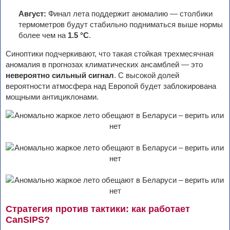
Август:
Финал лета поддержит аномалию — столбики
термометров будут стабильно подниматься выше нормы
более чем на
1.5 °C
.
Синоптики подчеркивают, что такая стойкая трехмесячная
аномалия в прогнозах климатических ансамблей — это
невероятно сильный сигнал
. С высокой долей
вероятности атмосфера над Европой будет заблокирована
мощными антициклонами.
Стратегия против тактики: как работает
CanSIPS?