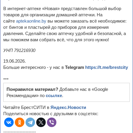
В интернет-аптеке «Новая» представлен большой выбор
товаров для организации домашней аптечки. На
сайте
aptekaonline.by
вы можете заказать всё необходимое:
от бинтов и пластырей до приборов для измерения
давления. Сделайте свою аптечку удобной и безопасной, а
мы поможем вам собрать всё, что для этого нужно!
УНП 791216930
19.06.2026.
Больше интересного - у нас в
Telegram
https://t.me/brestcity
***
Понравился материал?
Добавьте нас в «Google
Рекомендации» по
ссылке
.
Читайте БрестСИТИ в
Яндекс.Новости
Поделиться новостью с друзьями в соцсетях:
----------------------