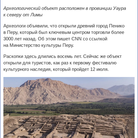
Археологический объект расположен в провинции Уаура
к северу от Лимы
Археологи объявили, что открыли древний город Пенико
в Перу, который был ключевым центром торговли более
3000 лет назад. Об этом пишет CNN со ссылкой
на Министерство культуры Перу.
Раскопки здесь длились восемь лет. Сейчас же объект
открыли для туристов, как раз к первому фестивалю
культурного наследия, который пройдет 12 июля.