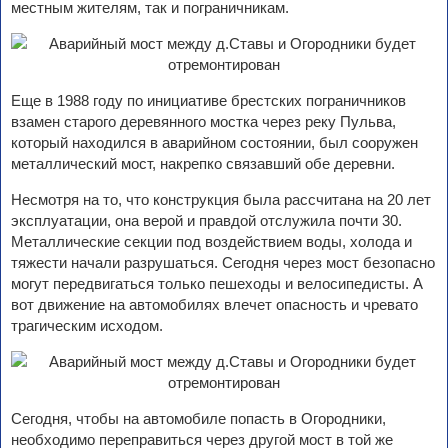
местным жителям, так и пограничникам.
Еще в 1988 году по инициативе брестских пограничников
взамен старого деревянного мостка через реку Пульва,
который находился в аварийном состоянии, был сооружен
металлический мост, накрепко связавший обе деревни.
Несмотря на то, что конструкция была рассчитана на 20 лет
эксплуатации, она верой и правдой отслужила почти 30.
Металлические секции под воздействием воды, холода и
тяжести начали разрушаться. Сегодня через мост безопасно
могут передвигаться только пешеходы и велосипедисты. А
вот движение на автомобилях влечет опасность и чревато
трагическим исходом.
Сегодня, чтобы на автомобиле попасть в Огородники,
необходимо переправиться через другой мост в той же