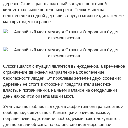
деревне Ставы, расположенный в двух с половиной
километрах выше по течению реки. Пешком или на
велосипеде из одной деревни в другую можно ездить тем же
маршрутом, что и ранее.
Сложившаяся ситуация является вынужденной, а временное
ограничение движения направлено на обеспечение
безопасности людей. От проблемы жителей двух соседних
деревень не стоят в стороне и представители местной
власть, и пограничники, на чьем балансе на сегодняшний
день находится обветшавший мост.
Учитывая потребность людей в эффективном транспортном
сообщении, совместно с Каменецким райисполкомом,
пограничники подготовили необходимый пакет документов
для передачи объекта на баланс специализированной