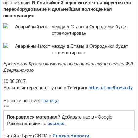
организации.
В ближайшей перспективе планируется его
переоборудование и дальнейшая полноценная
эксплуатация.
Брестская Краснознаменная пограничная группа имени Ф.Э.
Дзержинского
19.06.2017.
Больше интересного - у нас в
Telegram
https://t.me/brestcity
Новости по теме:
Граница
***
Понравился материал?
Добавьте нас в «Google
Рекомендации» по
ссылке
.
Читайте БрестСИТИ в
Яндекс.Новости