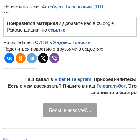
Новости по теме:
Автобусы
,
Барановичи
,
ДТП
***
Понравился материал?
Добавьте нас в «Google
Рекомендации» по
ссылке
.
Читайте БрестСИТИ в
Яндекс.Новости
Поделиться новостью с друзьями в соцсетях:
----------------------
Наш канал в
Viber
и
Telegram
. Присоединяйтесь!
Есть о чем рассказать? Пишите в наш
Telegram-бот
. Это
анонимно и быстро
Больше новостей...