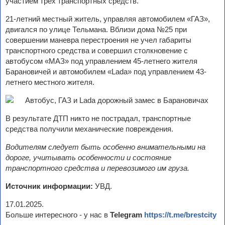
участием трех транспортных средств.
21-летний местный житель, управляя автомобилем «ГАЗ»,
двигался по улице Тельмана. Вблизи дома №25 при
совершении маневра перестроения не учел габариты
транспортного средства и совершил столкновение с
автобусом «МАЗ» под управлением 45-летнего жителя
Барановичей и автомобилем «Lada» под управлением 43-
летнего местного жителя.
В результате ДТП никто не пострадал, транспортные
средства получили механические повреждения.
Водителям следует быть особенно внимательными на
дороге, учитывать особенности и состояние
транспортного средства и перевозимого им груза.
Источник информации:
УВД.
17.01.2025.
Больше интересного - у нас в
Telegram
https://t.me/brestcity