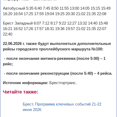
Автобусный 5:35 6:40 7:45 8:50 11:55 13:00 14:05 15:15 15:49
16:20 16:54 17:25 17:59 19:04 19:25 20:30 21:02 21:35 22:08
Брест Западный 6:07 7:12 8:17 9:22 12:27 13:32 14:40 15:48
16:21 16:52 17:26 17:57 18:31 19:36 19:57 21:02 21:35 22:07
22:40
22.06.2026 г.
также
будут выполняться дополнительные
рейсы городского троллейбусного маршрута №100:
- п
осле окончания митинга-реквиема (после 5:00) – 1
рейс;
- после окончания реконструкции (после 5:40) – 4 рейса.
Источник информации:
Брестгортранс.
Читайте также:
Брест. Программа ключевых событий 21-22
июня 2026