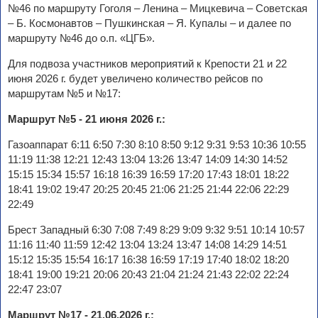
№46 по маршруту Гоголя – Ленина – Мицкевича – Советская
– Б. Космонавтов – Пушкинская – Я. Купалы – и далее по
маршруту №46 до о.п. «ЦГБ».
Для подвоза участников мероприятий к Крепости 21 и 22
июня 2026 г. будет увеличено количество рейсов по
маршрутам №5 и №17:
Маршрут №5 - 21 июня 2026 г.:
Газоаппарат 6:11 6:50 7:30 8:10 8:50 9:12 9:31 9:53 10:36 10:55
11:19 11:38 12:21 12:43 13:04 13:26 13:47 14:09 14:30 14:52
15:15 15:34 15:57 16:18 16:39 16:59 17:20 17:43 18:01 18:22
18:41 19:02 19:47 20:25 20:45 21:06 21:25 21:44 22:06 22:29
22:49
Брест Западный 6:30 7:08 7:49 8:29 9:09 9:32 9:51 10:14 10:57
11:16 11:40 11:59 12:42 13:04 13:24 13:47 14:08 14:29 14:51
15:12 15:35 15:54 16:17 16:38 16:59 17:19 17:40 18:02 18:20
18:41 19:00 19:21 20:06 20:43 21:04 21:24 21:43 22:02 22:24
22:47 23:07
Маршрут №17 - 21.06.2026 г.: