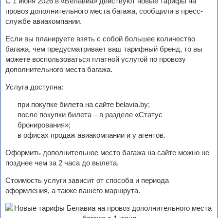
С 1 июня 2026 в «Белавиа» действуют новые тарифы на
провоз дополнительного места багажа, сообщили в пресс-
службе авиакомпании.
Если вы планируете взять с собой большее количество
багажа, чем предусматривает ваш тарифный бренд, то вы
можете воспользоваться платной услугой по провозу
дополнительного места багажа.
Услуга доступна:
при покупке билета на сайте belavia.by;
после покупки билета – в разделе «Статус
бронирования»;
в офисах продаж авиакомпании и у агентов.
Оформить дополнительное место багажа на сайте можно не
позднее чем за 2 часа до вылета.
Стоимость услуги зависит от способа и периода
оформления, а также вашего маршрута.