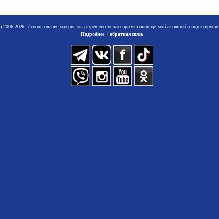
 2006-2026. Использование материалов разрешено только при указании прямой активной и индексируе
Подробнее + обратная связь