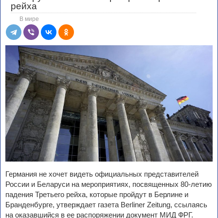
рейха
В мире
Германия не хочет видеть официальных представителей
России и Беларуси на мероприятиях, посвященных 80-летию
падения Третьего рейха, которые пройдут в Берлине и
Бранденбурге, утверждает газета Berliner Zeitung, ссылаясь
на оказавшийся в ее распоряжении документ МИД ФРГ.