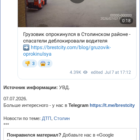
Источник информации:
УВД.
07.07.2026.
Больше интересного - у нас в
Telegram
https://t.me/brestcity
Новости по теме:
ДТП
,
Столин
***
Понравился материал?
Добавьте нас в «Google