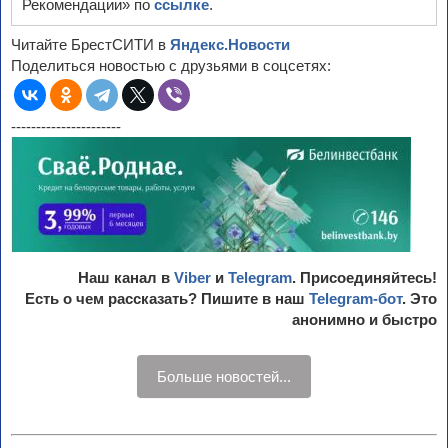
Рекомендации» по
ссылке
.
Читайте БрестСИТИ в
Яндекс.Новости
Поделиться новостью с друзьями в соцсетях:
----------------------
Наш канал в
Viber
и
Telegram
. Присоединяйтесь!
Есть о чем рассказать? Пишите в наш
Telegram-бот
. Это
анонимно и быстро
Больше новостей...