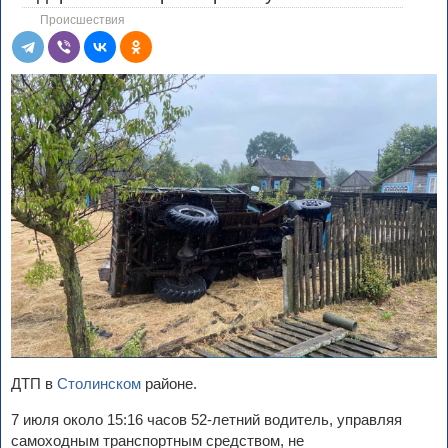
Происшествия
ДТП в
Столинском
районе.
7 июля около 15:16 часов 52-летний водитель, управляя
самоходным транспортным средством, не