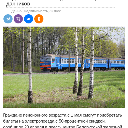
дачников
Деньги, недвижимость, бизнес
Граждане пенсионного возраста с 1 мая смогут приобретать
билеты на электропоезда с 50-процентной скидкой,
сообщили 23 апреля в пресс-центре Белорусской железной