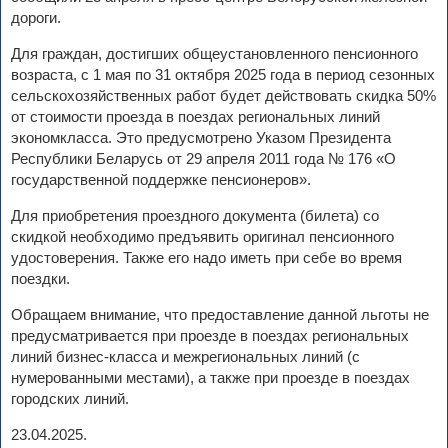
дороги.
Для граждан, достигших общеустановленного пенсионного
возраста, с 1 мая по 31 октября 2025 года в период сезонных
сельскохозяйственных работ будет действовать скидка 50%
от стоимости проезда в поездах региональных линий
экономкласса. Это предусмотрено Указом Президента
Республики Беларусь от 29 апреля 2011 года № 176 «О
государственной поддержке пенсионеров».
Для приобретения проездного документа (билета) со
скидкой необходимо предъявить оригинал пенсионного
удостоверения. Также его надо иметь при себе во время
поездки.
Обращаем внимание, что предоставление данной льготы не
предусматривается при проезде в поездах региональных
линий бизнес-класса и межрегиональных линий (с
нумерованными местами), а также при проезде в поездах
городских линий.
23.04.2025.