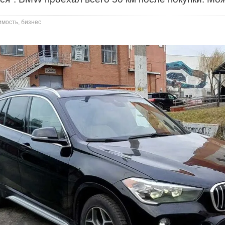
имость, бизнес