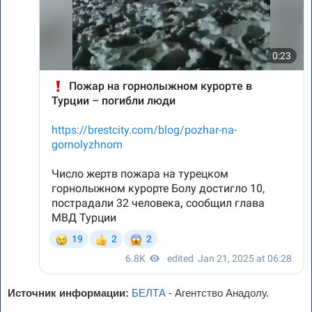
Источник информации:
БЕЛТА
- Агентство Анадолу.