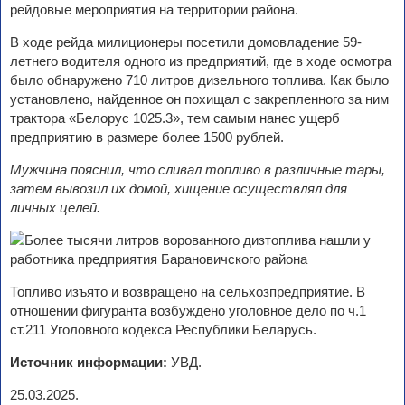
рейдовые мероприятия на территории района.
В ходе рейда милиционеры посетили домовладение 59-
летнего водителя одного из предприятий, где в ходе осмотра
было обнаружено 710 литров дизельного топлива. Как было
установлено, найденное он похищал с закрепленного за ним
трактора «Белорус 1025.3», тем самым нанес ущерб
предприятию в размере более 1500 рублей.
Мужчина пояснил, что сливал топливо в различные тары,
затем вывозил их домой, хищение осуществлял для
личных целей.
Топливо изъято и возвращено на сельхозпредприятие. В
отношении фигуранта возбуждено уголовное дело по ч.1
ст.211 Уголовного кодекса Республики Беларусь.
Источник информации:
УВД.
25.03.2025.