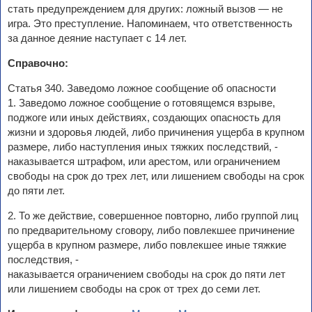
стать предупреждением для других: ложный вызов — не
игра. Это преступление. Напоминаем, что ответственность
за данное деяние наступает с 14 лет.
Справочно:
Статья 340. Заведомо ложное сообщение об опасности
1. Заведомо ложное сообщение о готовящемся взрыве,
поджоге или иных действиях, создающих опасность для
жизни и здоровья людей, либо причинения ущерба в крупном
размере, либо наступления иных тяжких последствий, -
наказывается штрафом, или арестом, или ограничением
свободы на срок до трех лет, или лишением свободы на срок
до пяти лет.
2. То же действие, совершенное повторно, либо группой лиц
по предварительному сговору, либо повлекшее причинение
ущерба в крупном размере, либо повлекшее иные тяжкие
последствия, -
наказывается ограничением свободы на срок до пяти лет
или лишением свободы на срок от трех до семи лет.