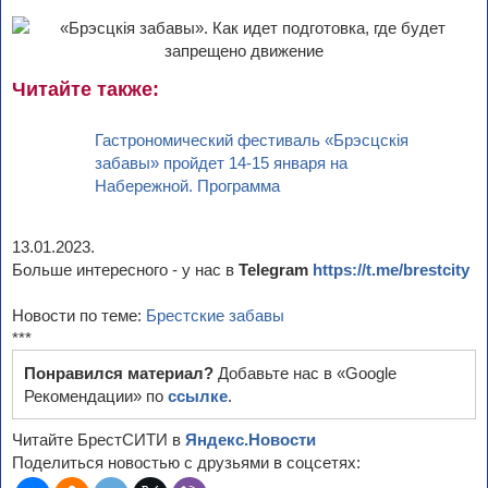
Читайте также:
Гастрономический фестиваль «Брэсцскія
забавы» пройдет 14-15 января на
Набережной. Программа
13.01.2023.
Больше интересного - у нас в
Telegram
https://t.me/brestcity
Новости по теме:
Брестские забавы
***
Понравился материал?
Добавьте нас в «Google
Рекомендации» по
ссылке
.
Читайте БрестСИТИ в
Яндекс.Новости
Поделиться новостью с друзьями в соцсетях: