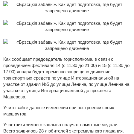
Как сообщает председатель горисполкома, в связи с
проведением фестиваля 14 (с 11.30 до 21.00) и 15 (с 11.30 до
17.00) января будет временно запрещено движение
транспортных средств по улице Интернациональной на
участке от здания №5 до улицы Ленина, по улице Ленина на
участке от улицы Интернациональной до проспекта
Машерова.
Учитывайте данные изменения при построении своих
маршрутов.
Участники зимнего заплыва получат памятные медали.
Всего заявилось 28 любителей экстремального плавания.