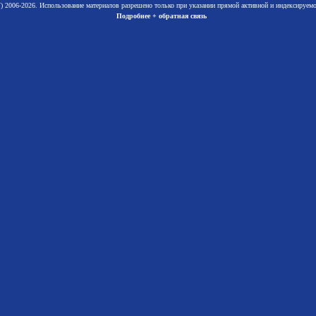
 2006-2026. Использование материалов разрешено только при указании прямой активной и индексируе
Подробнее + обратная связь