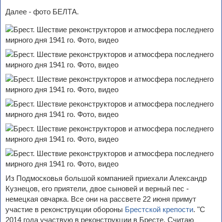
Далее - фото БЕЛТА.
Из Подмосковья большой компанией приехали Александр
Кузнецов, его приятели, двое сыновей и верный пес -
немецкая овчарка. Все они на рассвете 22 июня примут
участие в реконструкции обороны
Брестской крепости
. "С
2014 года участвую в реконструкции в Бресте. Считаю