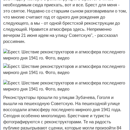
необходимым сюда приехать, вот и все. Брест для меня -
это святое. Недавно со старшим сыном разговаривали о том,
что многие считают год от одного дня рождения до
следующего, а мы - от одной брестской реконструкции до
следующей. Нравится атмосфера здесь. Непременно
вечером 21 июня идем на улицу Советскую", - рассказал
россиянин.
Реконструкторы прошли по улицам Зубачева, Гоголя и
вышли на пешеходную Советскую. На пешеходной улице
воссоздали атмосферу последнего мирного дня 1941 года.
Сегодня особенно многолюдно. Брестчане и туристы
фотографируются с реконструкторами. Те на радость
публике разыгрывают сценки, которые могли произойти 84