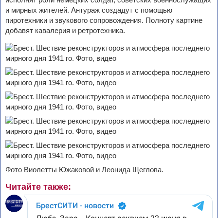
и мирных жителей. Антураж создадут с помощью
пиротехники и звукового сопровождения. Полноту картине
добавят кавалерия и ретротехника.
Фото Виолетты Южаковой и Леонида Щеглова.
Читайте также: