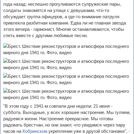
года назад: неспешно прогуливаются супружеские пары,
солдаты знакомятся на улице с девушками, что-то
обсуждает группа офицеров, а где-то внимание патруля
привлекла разбитная компания. Едва ли не главная звезда
этого вечера - гармонист. Многие останавливаются, чтобы
спеть вместе с другими любимые песни.
"В этом году с 1941-м совпали дни недели: 21 июня -
суббота. Выходные, у всех хорошее настроение. Мы гуляем,
радуемся жизни. Настроение прекрасное. Мы готовы
радовать брестчан, но они знают, что увидимся через пару
часов на
Кобринском
укреплении уже в другой обстановке", -