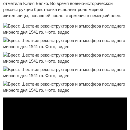
отметила Юлия Белко. Во время военно-исторической
реконструкции брестчанка исполнит роль мирной
жительницы, попавшей после вторжения в немецкий плен.