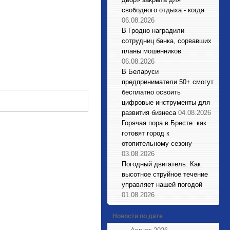
свободного отдыха - когда
06.08.2026
В Гродно наградили
сотрудниц банка, сорвавших
планы мошенников
06.08.2026
В Беларуси
предприниматели 50+ смогут
бесплатно освоить
цифровые инструменты для
развития бизнеса
04.08.2026
Горячая пора в Бресте: как
готовят город к
отопительному сезону
03.08.2026
Погодный двигатель: Как
высотное струйное течение
управляет нашей погодой
01.08.2026
Новости по дате