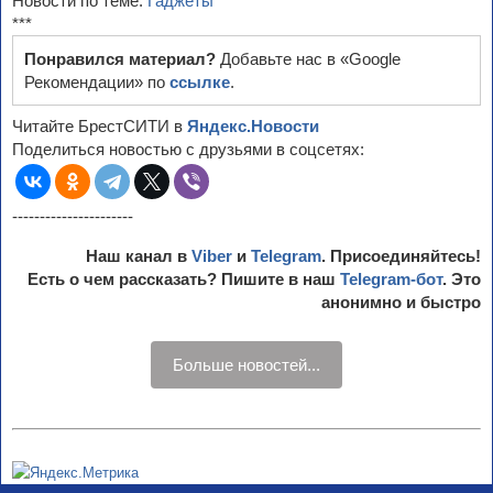
Новости по теме:
Гаджеты
***
Понравился материал?
Добавьте нас в «Google
Рекомендации» по
ссылке
.
Читайте БрестСИТИ в
Яндекс.Новости
Поделиться новостью с друзьями в соцсетях:
----------------------
Наш канал в
Viber
и
Telegram
. Присоединяйтесь!
Есть о чем рассказать? Пишите в наш
Telegram-бот
. Это
анонимно и быстро
Больше новостей...